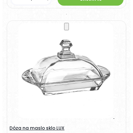
Dóza na maslo sklo LUX