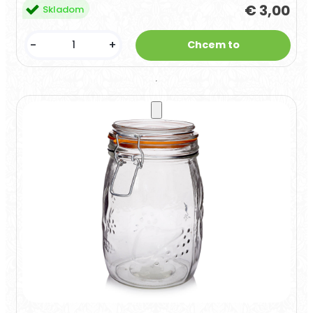
€ 3,00
Skladom
-
+