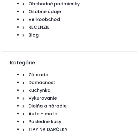
Obchodné podmienky
Osobné údaje
Veľkoobchod
RECENZIE
Blog
Kategórie
Záhrada
Domácnosť
Kuchynka
Vykurovanie
Dielňa a náradie
Auto - moto
Posledné kusy
TIPY NA DARČEKY