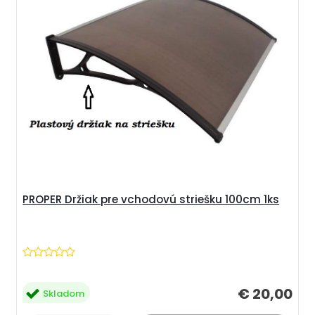
PROPER Držiak pre vchodovú striešku 100cm 1ks
€ 20,00
Skladom