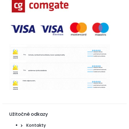
Užitočné odkazy
Kontakty