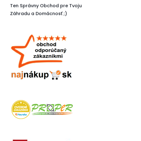
Ten Správny Obchod pre Tvoju
Záhradu a Domácnosť
;)