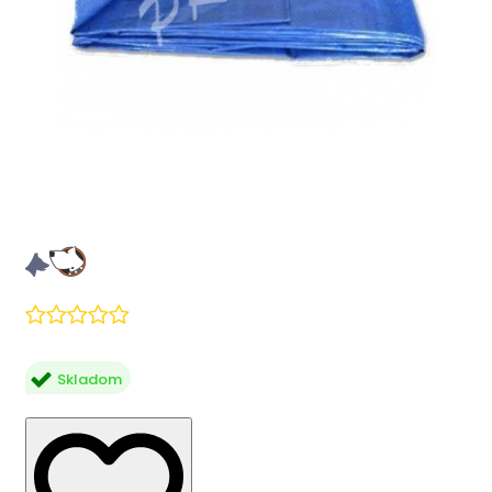
Skladom