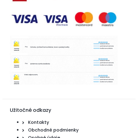
Užitočné odkazy
Kontakty
Obchodné podmienky
Osobné údaje