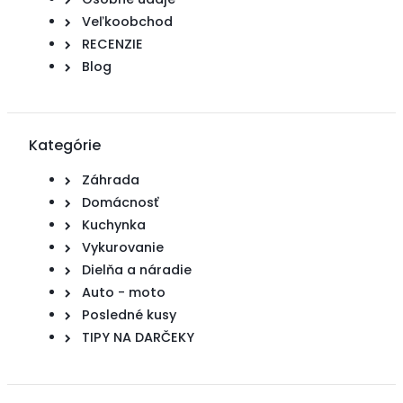
Veľkoobchod
RECENZIE
Blog
Kategórie
Záhrada
Domácnosť
Kuchynka
Vykurovanie
Dielňa a náradie
Auto - moto
Posledné kusy
TIPY NA DARČEKY