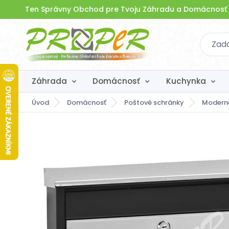
Ten Správny Obchod pre Tvoju Záhradu a Domácnosť
Záhrada
Domácnosť
Kuchynka
Úvod
Domácnosť
Poštové schránky
Modern